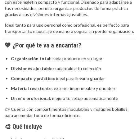
con este maletín compacto y funcional. Diseñado para adaptarse a
tus necesidades, permite organizar productos de forma práctica
gracias a sus divisiones internas ajustables.
Ideal tanto para uso personal como profesional, es perfecto para
transportar tu maquillaje de manera segura sin perder organización.
💖 ¿Por qué te va a encantar?
Organización total:
cada producto en su lugar
Divisiones ajustables:
adaptalo a tu colección
Compacto y práctico:
ideal para llevar o guardar
Material resistente:
exterior impermeable y duradero
Diseño profesional:
mejora tu setup automáticamente
👉 Cuenta con compartimentos modulables y múltiples bolsillos
para acomodar todo de forma eficiente.
🎨 Qué incluye