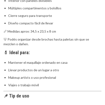
Interior con paneles divisibles
Múltiples compartimentos y bolsillos
Cierre seguro para transporte
Diseño compacto fácil de llevar
📏 Medidas aprox: 34,5 x 23,5 x 8 cm
💡 Podés organizar desde brochas hasta paletas sin que se
mezclen o dañen.
💄 Ideal para:
Mantener el maquillaje ordenado en casa
Llevar productos de un lugar a otro
Makeup artists o uso profesional
Viajes o trabajo móvil
📌 Tip de uso