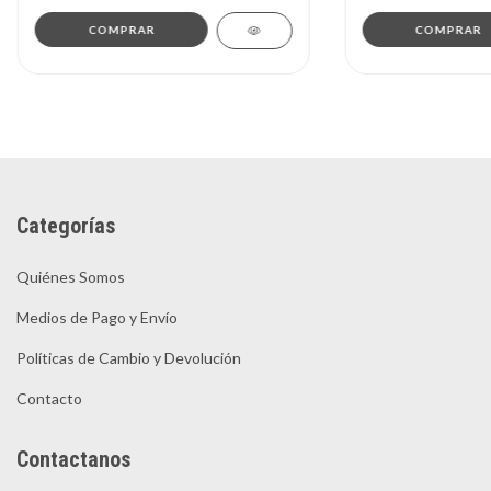
Categorías
Quiénes Somos
Medios de Pago y Envío
Políticas de Cambio y Devolución
Contacto
Contactanos