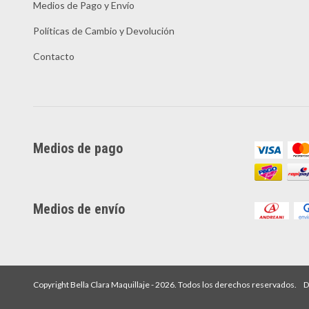
Medios de Pago y Envío
Políticas de Cambio y Devolución
Contacto
Medios de pago
Medios de envío
Copyright Bella Clara Maquillaje - 2026. Todos los derechos reservados.
D