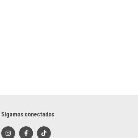
Sigamos conectados