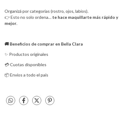
Organizá por categorías (rostro, ojos, labios).
👉 Esto no solo ordena…
te hace maquillarte más rápido y
mejor
.
🚚
Beneficios de comprar en Bella Clara
✨ Productos originales
💳 Cuotas disponibles
📦 Envíos a todo el país