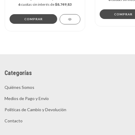
6
cuotas sin interés de
$8.749,83
Categorías
Quiénes Somos
Medios de Pago y Envío
Políticas de Cambio y Devolución
Contacto