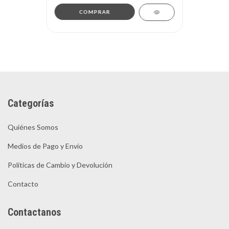
COMPRAR
Categorías
Quiénes Somos
Medios de Pago y Envío
Políticas de Cambio y Devolución
Contacto
Contactanos