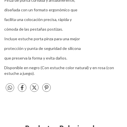
Pinza de punta curvada y antiadherente,
diseñada con un formato ergonómico que
facilita una colocación precisa, rápida y
cómoda de las pestañas postizas.
Incluye estuche porta pinza para una mejor
protección y punta de seguridad de silicona
que preserva la forma y evita daños.
Disponible en negro (Con estuche color natural) y en rosa (con
estuche a juego).