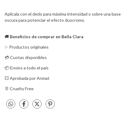
Aplicala con el dedo para máxima intensidad o sobre una base
oscura para potenciar el efecto duocromo.
🚚
Beneficios de comprar en Bella Clara
✨ Productos originales
💳 Cuotas disponibles
📦 Envíos a todo el país
💥 Aprobada por Anmat
🐰 
Cruelty Free