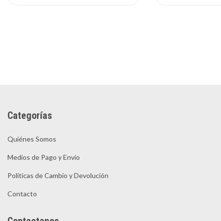
Categorías
Quiénes Somos
Medios de Pago y Envío
Políticas de Cambio y Devolución
Contacto
Contactanos